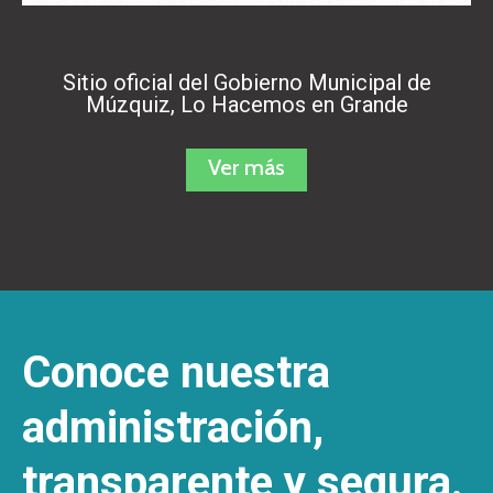
Sitio oficial del Gobierno Municipal de
Múzquiz, Lo Hacemos en Grande
Ver más
Conoce nuestra
administración,
transparente y segura.