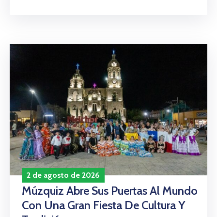
2 de agosto de 2026
Múzquiz Abre Sus Puertas Al Mundo
Con Una Gran Fiesta De Cultura Y