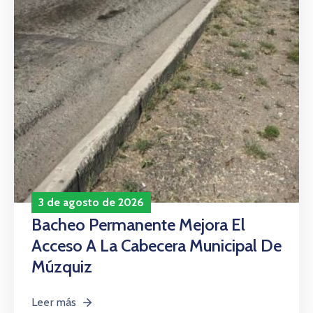
3 de agosto de 2026
Bacheo Permanente Mejora El
Acceso A La Cabecera Municipal De
Múzquiz
Leer más