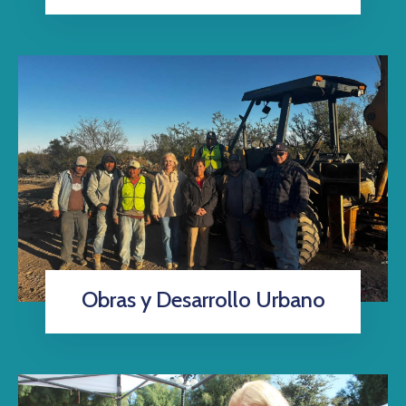
Obras y Desarrollo Urbano