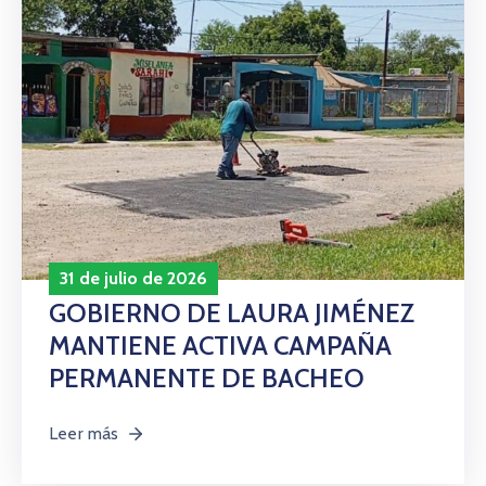
31 de julio de 2026
GOBIERNO DE LAURA JIMÉNEZ
MANTIENE ACTIVA CAMPAÑA
PERMANENTE DE BACHEO
Leer más