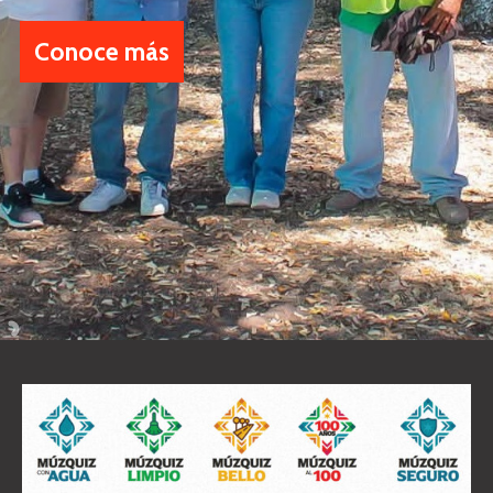
Conoce más