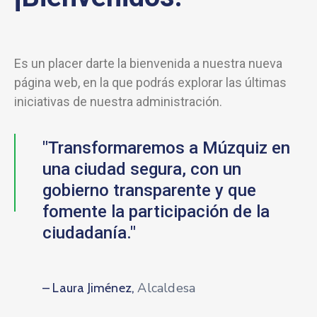
Es un placer darte la bienvenida a nuestra nueva
página web, en la que podrás explorar las últimas
iniciativas de nuestra administración.
"Transformaremos a Múzquiz en
una ciudad segura, con un
gobierno transparente y que
fomente la participación de la
ciudadanía."
Alcaldesa
– Laura Jiménez,