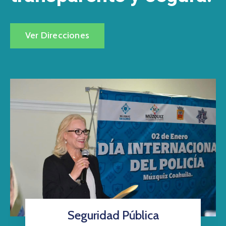
Ver Direcciones
Seguridad Pública