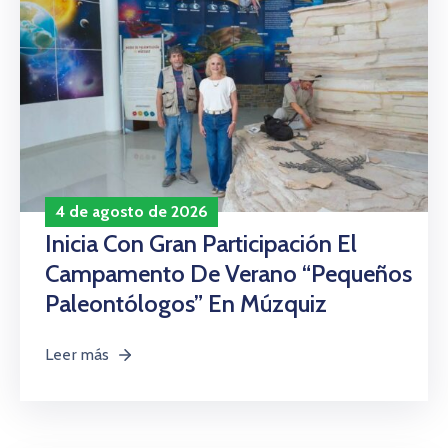
4 de agosto de 2026
Inicia Con Gran Participación El
Campamento De Verano “Pequeños
Paleontólogos” En Múzquiz
Leer más