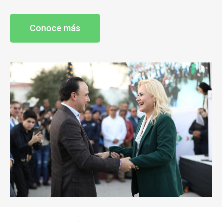
Conoce más