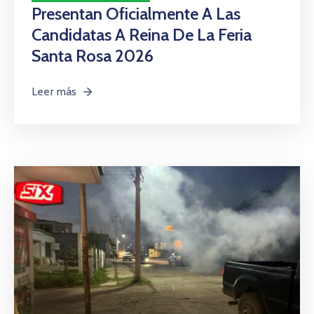
Presentan Oficialmente A Las
Candidatas A Reina De La Feria
Santa Rosa 2026
Leer más