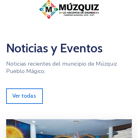
Noticias y Eventos
Noticias recientes del municipio de Múzquiz
Pueblo Mágico.
Ver todas