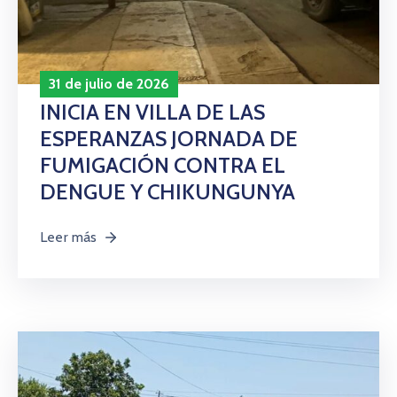
31 de julio de 2026
INICIA EN VILLA DE LAS
ESPERANZAS JORNADA DE
FUMIGACIÓN CONTRA EL
DENGUE Y CHIKUNGUNYA
Leer más