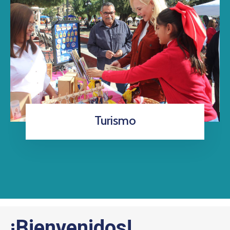
Turismo
¡Bienvenidos!