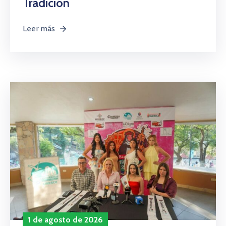
Tradición
Leer más
1 de agosto de 2026