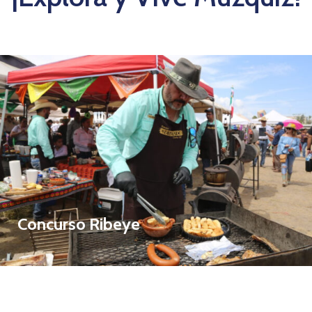
Negros Mascogos